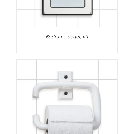
Badrumsspegel, vit