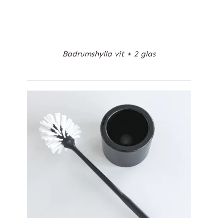
Badrumshylla vit + 2 glas