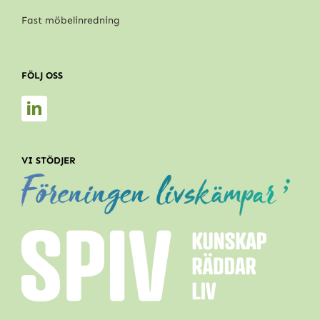
Fast möbelinredning
FÖLJ OSS
VI STÖDJER