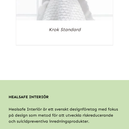
Krok Standard
HEALSAFE INTERIÖR
Healsafe Interiör är ett svenskt designföretag med fokus
på design som metod för att utveckla riskreducerande
och suicidpreventiva inredningsprodukter.