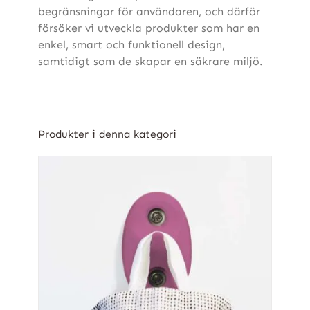
begränsningar för användaren, och därför
försöker vi utveckla produkter som har en
enkel, smart och funktionell design,
samtidigt som de skapar en säkrare miljö.
Produkter i denna kategori