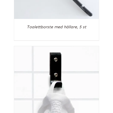
Toalettborste med hållare, 5 st