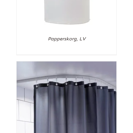
Papperskorg, LV