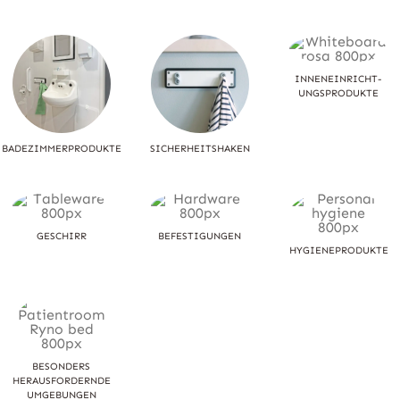
INNENEINRICHT-
UNGSPRODUKTE
BADEZIMMERPRODUKTE
SICHERHEITSHAKEN
GESCHIRR
BEFESTIGUNGEN
HYGIENEPRODUKTE
BESONDERS
HERAUSFORDERNDE
UMGEBUNGEN