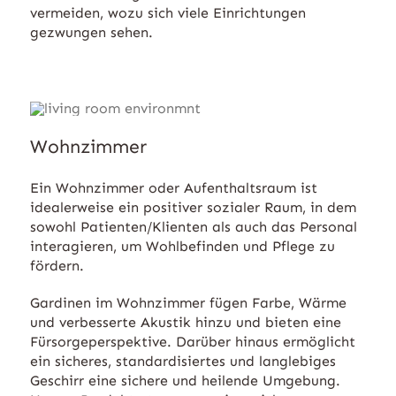
vermeiden, wozu sich viele Einrichtungen
gezwungen sehen.
Wohnzimmer
Ein Wohnzimmer oder Aufenthaltsraum ist
idealerweise ein positiver sozialer Raum, in dem
sowohl Patienten/Klienten als auch das Personal
interagieren, um Wohlbefinden und Pflege zu
fördern.
Gardinen im Wohnzimmer fügen Farbe, Wärme
und verbesserte Akustik hinzu und bieten eine
Fürsorgeperspektive. Darüber hinaus ermöglicht
ein sicheres, standardisiertes und langlebiges
Geschirr eine sichere und heilende Umgebung.