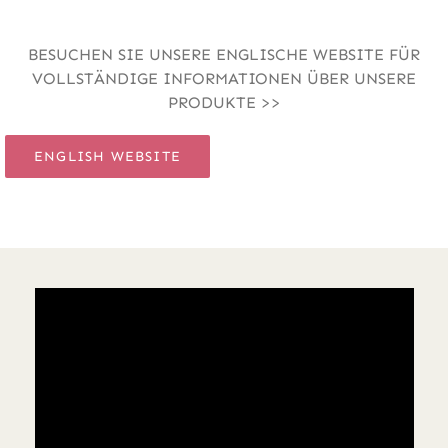
BESUCHEN SIE UNSERE ENGLISCHE WEBSITE FÜR
VOLLSTÄNDIGE INFORMATIONEN ÜBER UNSERE
PRODUKTE >>
ENGLISH WEBSITE