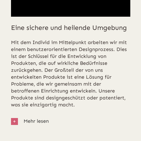
Eine sichere und heilende Umgebung
Mit dem Individ im Mittelpunkt arbeiten wir mit
einem benutzerorientierten Designprozess. Dies
ist der Schlüssel für die Entwicklung von
Produkten, die auf wirkliche Bedürfnisse
zurückgehen. Der Großteil der von uns
entwickelten Produkte ist eine Lösung für
Probleme, die wir gemeinsam mit der
betroffenen Einrichtung entwickeln. Unsere
Produkte sind designgeschützt oder patentiert,
was sie einzigartig macht.
Mehr lesen