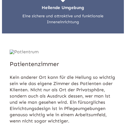
Heilende Umgebung
Eine sichere und attraktive und funktionale
Inneneinrichtung
Patientenzimmer
Kein anderer Ort kann für die Heilung so wichtig
sein wie das eigene Zimmer des Patienten oder
Klienten. Nicht nur als Ort der Privatsphäre,
sondern auch als Ausdruck dessen, wer man ist
und wie man gesehen wird. Ein fürsorgliches
Einrichtungsdesign ist in Pflegeumgebungen
genauso wichtig wie in einem Arbeitsumfeld,
wenn nicht sogar wichtiger.