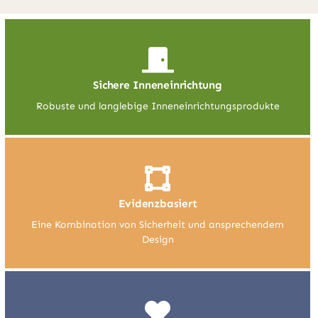
Sichere Inneneinrichtung
Robuste und langlebige Inneneinrichtungsprodukte
Evidenzbasiert
Eine Kombination von Sicherheit und ansprechendem
Design