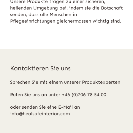
Unsere Produkte tragen zu einer sicheren,
heilenden Umgebung bei, indem sie die Botschaft
senden, dass alle Menschen in
Pflegeeinrichtungen gleichermassen wichtig sind.
Kontaktieren Sie uns
Sprechen Sie mit einem unserer Produktexperten
Rufen Sie uns an unter +46 (0)706 78 54 00
oder senden Sie eine E-Mail an
info@healsafeinterior.com