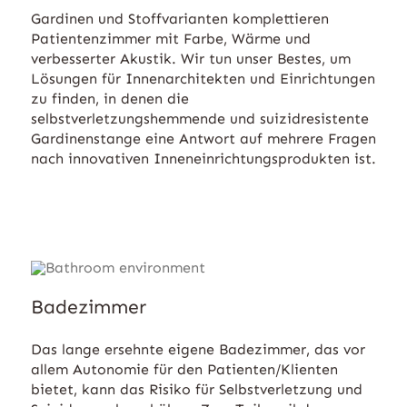
Gardinen und Stoffvarianten komplettieren
Patientenzimmer mit Farbe, Wärme und
verbesserter Akustik. Wir tun unser Bestes, um
Lösungen für Innenarchitekten und Einrichtungen
zu finden, in denen die
selbstverletzungshemmende und suizidresistente
Gardinenstange eine Antwort auf mehrere Fragen
nach innovativen Inneneinrichtungsprodukten ist.
Badezimmer
Das lange ersehnte eigene Badezimmer, das vor
allem Autonomie für den Patienten/Klienten
bietet, kann das Risiko für Selbstverletzung und