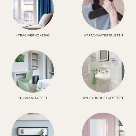
J-TRAC-VERHOKISKO
J-TRAC-VAATERIPUSTIN
TURVAKALUSTEET
KYLPYHUONETUOTTEET