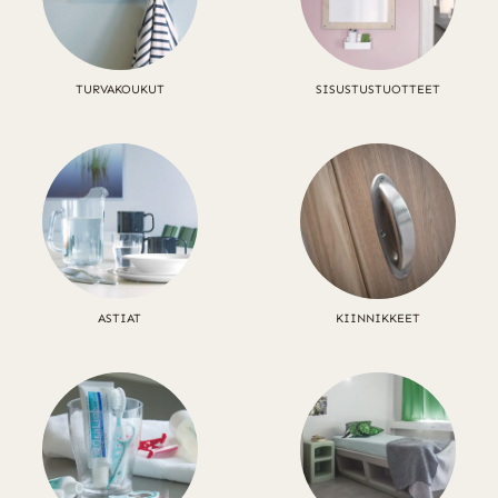
TURVAKOUKUT
SISUSTUSTUOTTEET
ASTIAT
KIINNIKKEET