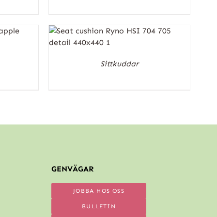
Sittkuddar
GENVÄGAR
JOBBA HOS OSS
BULLETIN