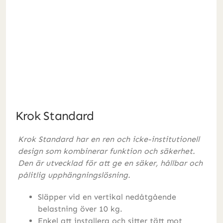
Krok Standard
Krok Standard har en ren och icke-institutionell
design som kombinerar funktion och säkerhet.
Den är utvecklad för att ge en säker, hållbar och
pålitlig upphängningslösning.
Släpper vid en vertikal nedåtgående
belastning över 10 kg.
Enkel att installera och sitter tätt mot