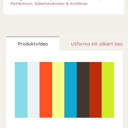
Patientrum
,
Säkerhetskrokar & Kroklister
Produktvideo
Utforma ett säkert badr