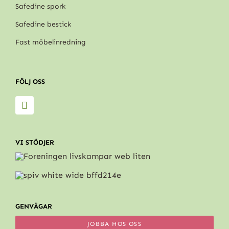
Safedine spork
Safedine bestick
Fast möbelinredning
FÖLJ OSS
VI STÖDJER
GENVÄGAR
JOBBA HOS OSS