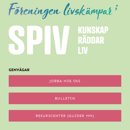
GENVÄGAR
JOBBA HOS OSS
BULLETIN
RESURSCENTER (GUIDER MM)