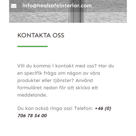
info@healsafeinterior.com
KONTAKTA OSS
Vill du komma i kontakt med oss? Har du
en specifik fråga om någon av våra
produkter eller tjänster? Använd
formuläret nedan för att skicka ett
meddelande.
Du kan också ringa oss! Telefon:
+46 (0)
706 78 54 00