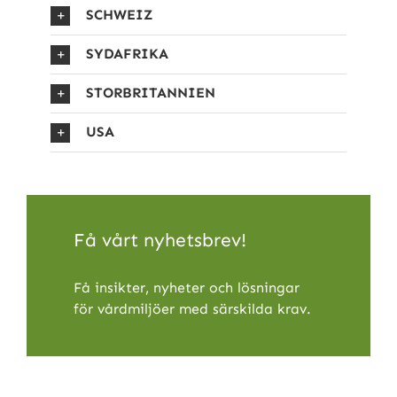
SCHWEIZ
SYDAFRIKA
STORBRITANNIEN
USA
Få vårt nyhetsbrev!
Få insikter, nyheter och lösningar
för vårdmiljöer med särskilda krav.