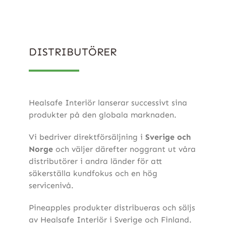
DISTRIBUTÖRER
Healsafe Interiör lanserar successivt sina
produkter på den globala marknaden.
Vi bedriver direktförsäljning i
Sverige och
Norge
och väljer därefter noggrant ut våra
distributörer i andra länder för att
säkerställa kundfokus och en hög
servicenivå.
Pineapples produkter distribueras och säljs
av Healsafe Interiör i Sverige och Finland.