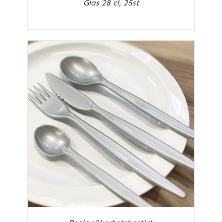
Glas 28 cl, 25st