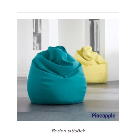
Boden sittsäck