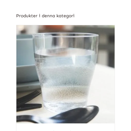
Produkter i denna kategori