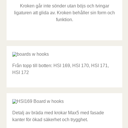
Kroken går inte sönder utan böjs och tvingar
ligaturen att glida av. Kroken behåller sin form och
funktion.
Från topp till botten: HSI 169, HSI 170, HSI 171,
HSI 172
Detalj av bräda med krokar Max5 med fasade
kanter för ökad säkerhet och trygghet.