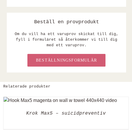
Beställ en provprodukt
Om du vill ha ett varuprov skickat till dig,
fyll i formuläret så återkommer vi till dig
med ett varuprov.
BESTÄLLNINGSFORMULÄR
Relaterade produkter
Krok Max5 – suicidpreventiv