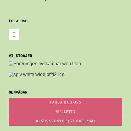
FÖLJ OSS
VI STÖDJER
GENVÄGAR
JOBBA HOS OSS
BULLETIN
RESURSCENTER (GUIDER MM)