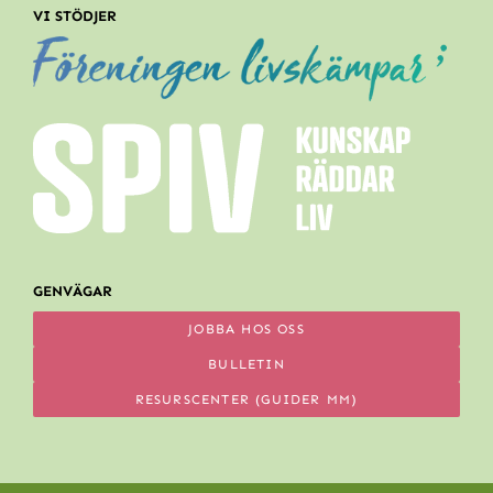
VI STÖDJER
GENVÄGAR
JOBBA HOS OSS
BULLETIN
RESURSCENTER (GUIDER MM)