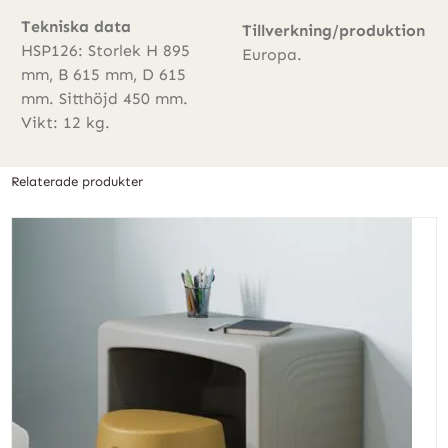
Tekniska data
Tillverkning/produktion
HSP126: Storlek H 895
Europa.
mm, B 615 mm, D 615
mm. Sitthöjd 450 mm.
Vikt: 12 kg.
Relaterade produkter