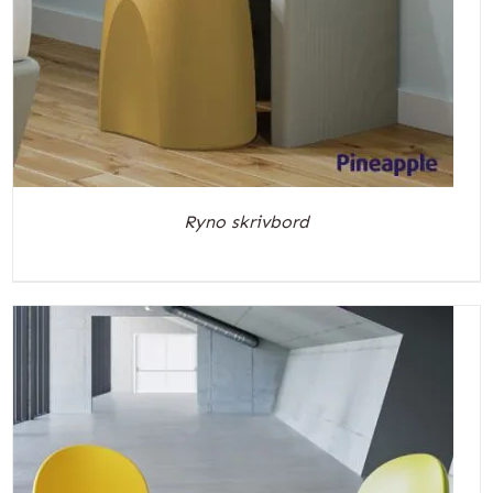
Ryno skrivbord