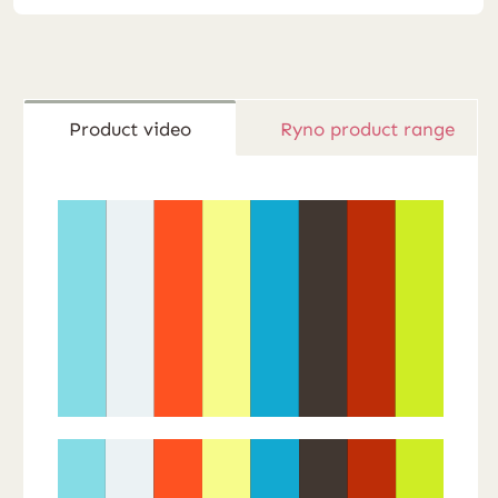
Product video
Ryno product range