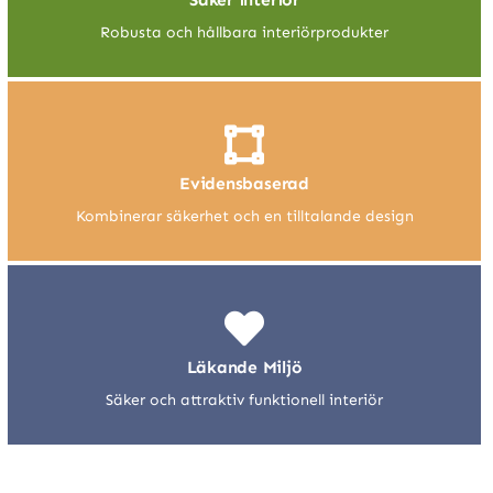
Robusta och hållbara interiörprodukter
Evidensbaserad
Kombinerar säkerhet och en tilltalande design
Läkande Miljö
Säker och attraktiv funktionell interiör