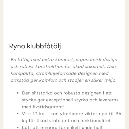
Ryno klubbfåtölj
En fåtölj med extra komfort, ergonomisk design
och robust konstruktion för ökad säkerhet. Den
kompakta, strömlinjeformade designen med
armstöd ger komfort och stödjer en säker miljö.
Den slitstarka och robusta designen i ett
stycke ger exceptionell styrka och levereras
med livstidsgaranti.
Vikt 12 kg – kan ytterligare viktas upp till 56
kg för ökad stabilitet och funktionalitet
Lätt att rengöra för enkelt underhåll