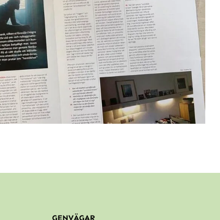
GENVÄGAR