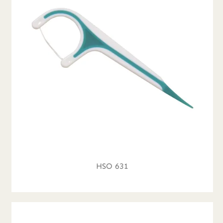
HSO 631