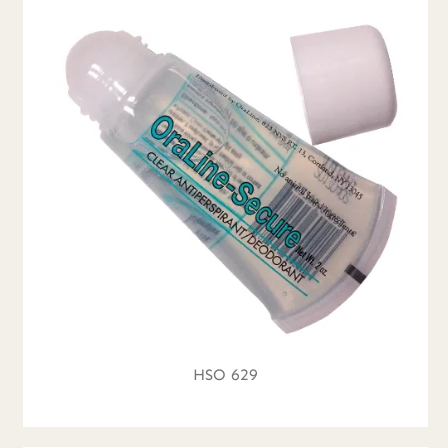
HSO 629