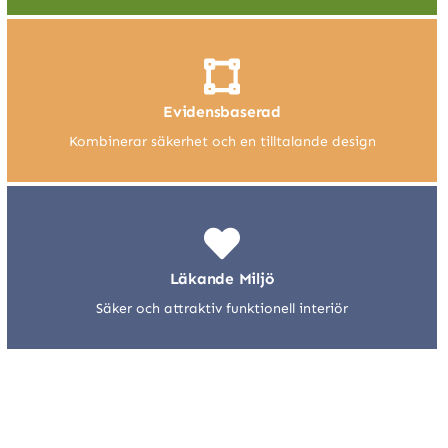
Evidensbaserad
Kombinerar säkerhet och en tilltalande design
Läkande Miljö
Säker och attraktiv funktionell interiör