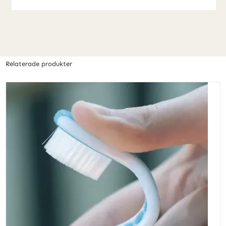
Relaterade produkter