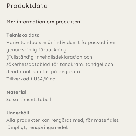
Produktdata
Mer information om produkten
Tekniska data
Varje tandborste är individuellt förpackad i en
genomskinlig förpackning.
(Fullständig innehållsdeklaration och
säkerhetsdatablad för tandkräm, tandgel och
deodorant kan fås på begäran).
Tillverkad i USA/Kina.
Material
Se sortimentstabell
Underhåll
Alla produkter kan rengöras med, för materialet
lämpligt, rengöringsmedel.