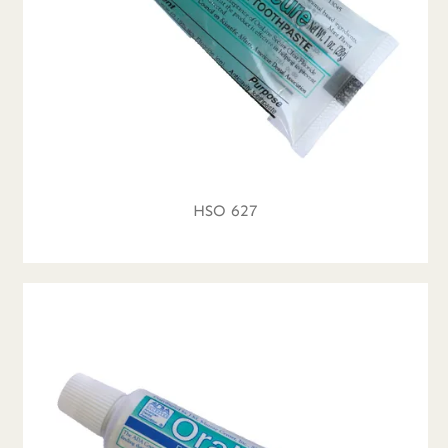
HSO 627