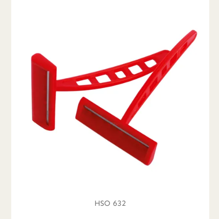
HSO 632