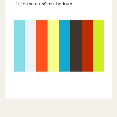
Utforma ett säkert badrum