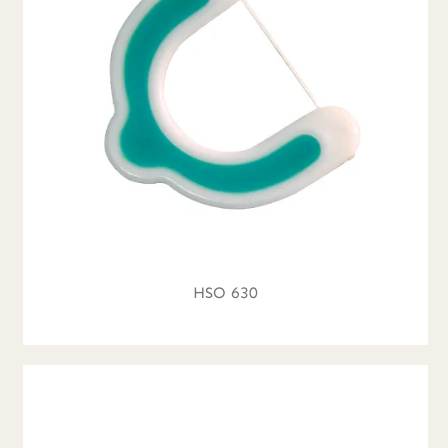
HSO 630