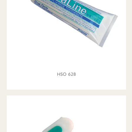
HSO 628