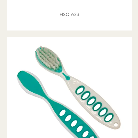
HSO 623