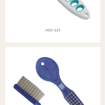
HSO 625