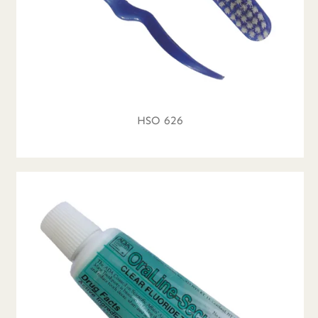
HSO 626