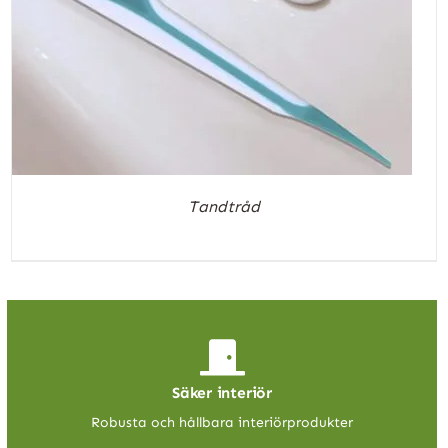
Tandtråd
Säker interiör
Robusta och hållbara interiörprodukter