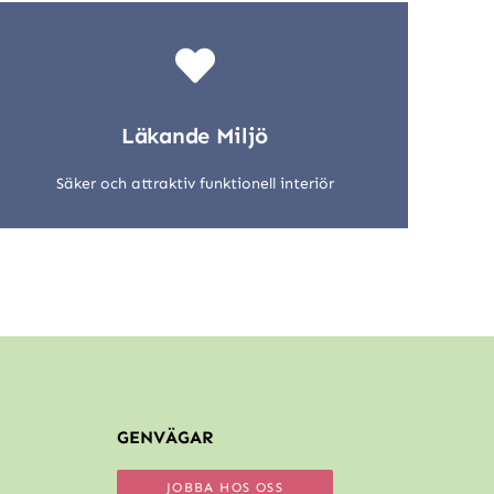
Läkande Miljö
Säker och attraktiv funktionell interiör
GENVÄGAR
JOBBA HOS OSS