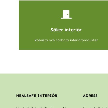
Säker interiör
Robusta och hållbara interiörprodukter
HEALSAFE INTERIÖR
ADRESS