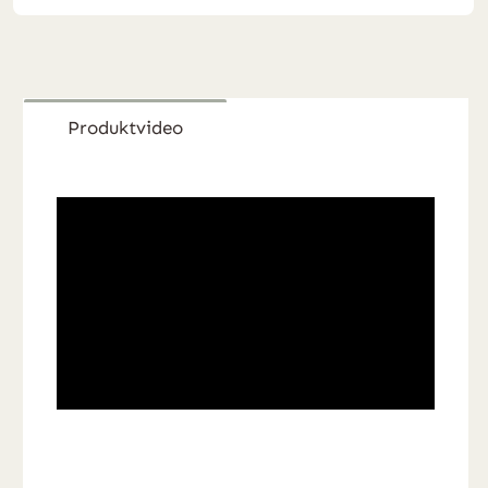
Produktvideo