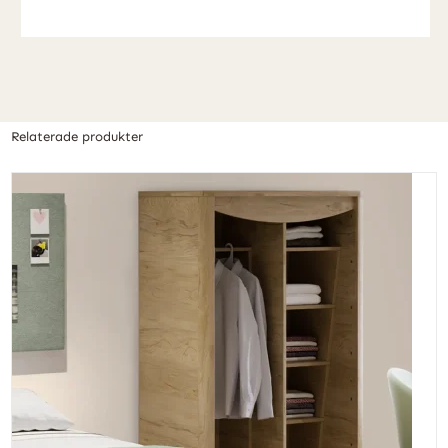
Relaterade produkter