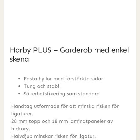
Harby PLUS – Garderob med enkel
skena
Fasta hyllor med förstärkta sidor
Tung och stabil
Säkerhetsfixering som standard
Handtag utformade för att minska risken för
ligaturer.
28 mm topp och 18 mm laminatpaneler av
hickory.
Halvdjup minskar risken för ligatur.