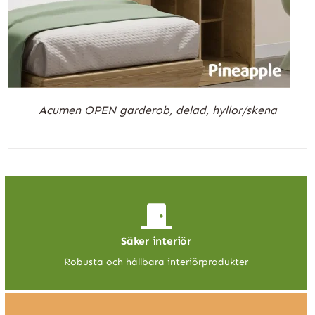
Acumen OPEN garderob, delad, hyllor/skena
Säker interiör
Robusta och hållbara interiörprodukter