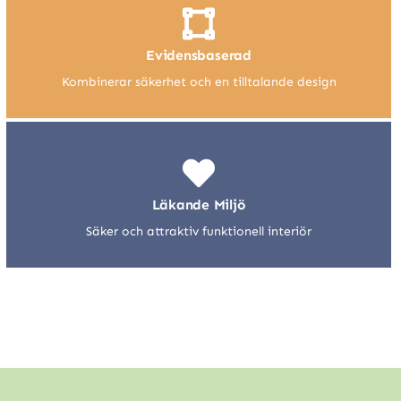
Evidensbaserad
Kombinerar säkerhet och en tilltalande design
Läkande Miljö
Säker och attraktiv funktionell interiör