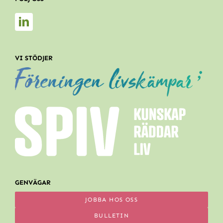
VI STÖDJER
GENVÄGAR
JOBBA HOS OSS
BULLETIN