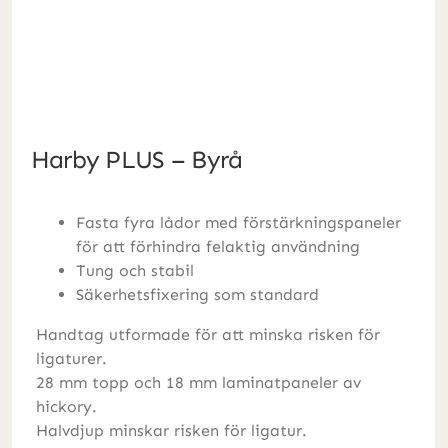
Harby PLUS – Byrå
Fasta fyra lådor med förstärkningspaneler
för att förhindra felaktig användning
Tung och stabil
Säkerhetsfixering som standard
Handtag utformade för att minska risken för
ligaturer.
28 mm topp och 18 mm laminatpaneler av
hickory.
Halvdjup minskar risken för ligatur.