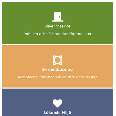
Säker interiör
Robusta och hållbara interiörprodukter
Evidensbaserad
Kombinerar säkerhet och en tilltalande design
Läkande Miljö