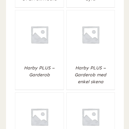
Harby PLUS –
Harby PLUS –
Garderob
Garderob med
enkel skena