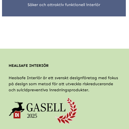
Säker och attraktiv funktionell interiör
HEALSAFE INTERIÖR
Healsafe Interiör är ett svenskt designföretag med fokus
på design som metod för att utveckla riskreducerande
och suicidpreventiva inredningsprodukter.