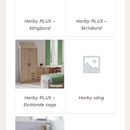
Harby PLUS –
Harby PLUS –
Sängbord
Skrivbord
Harby PLUS –
Harby säng
Sluttande topp