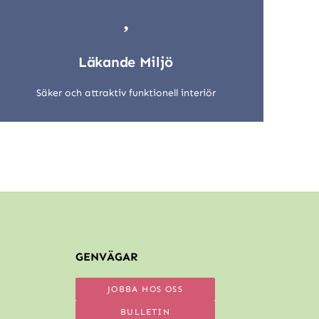
Läkande Miljö
Säker och attraktiv funktionell interiör
GENVÄGAR
JOBBA HOS OSS
BULLETIN