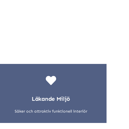
Läkande Miljö
Säker och attraktiv funktionell interiör