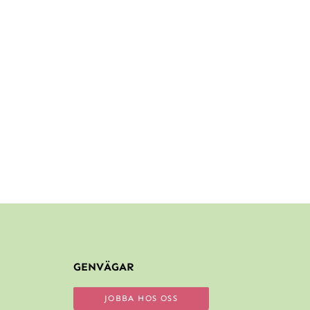
GENVÄGAR
JOBBA HOS OSS