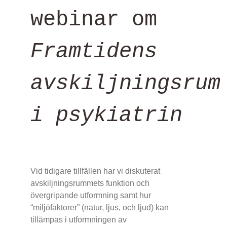
webinar om
Framtidens
avskiljningsrum
i psykiatrin
Vid tidigare tillfällen har vi diskuterat
avskiljningsrummets funktion och
övergripande utformning samt hur
“miljöfaktorer” (natur, ljus, och ljud) kan
tillämpas i utformningen av