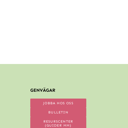
GENVÄGAR
JOBBA HOS OSS
BULLETIN
RESURSCENTER
(GUIDER MM)